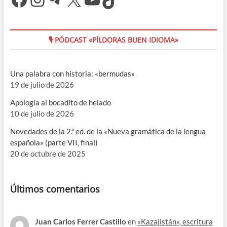
🎙 PÓDCAST «PÍLDORAS BUEN IDIOMA»
Una palabra con historia: «bermudas»
19 de julio de 2026
Apología al bocadito de helado
10 de julio de 2026
Novedades de la 2.ª ed. de la «Nueva gramática de la lengua
española» (parte VII, final)
20 de octubre de 2025
Últimos comentarios
Juan Carlos Ferrer Castillo
en
«Kazajistán», escritura