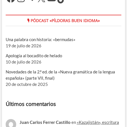
🎙 PÓDCAST «PÍLDORAS BUEN IDIOMA»
Una palabra con historia: «bermudas»
19 de julio de 2026
Apología al bocadito de helado
10 de julio de 2026
Novedades de la 2.ª ed. de la «Nueva gramática de la lengua
española» (parte VII, final)
20 de octubre de 2025
Últimos comentarios
Juan Carlos Ferrer Castillo
en
«Kazajistán», escritura