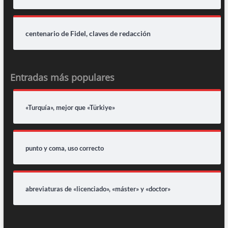
centenario de Fidel, claves de redacción
Entradas más populares
«Turquía», mejor que «Türkiye»
punto y coma, uso correcto
abreviaturas de «licenciado», «máster» y «doctor»