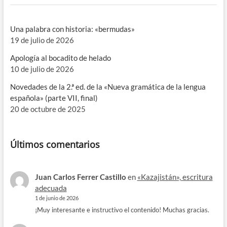
Una palabra con historia: «bermudas»
19 de julio de 2026
Apología al bocadito de helado
10 de julio de 2026
Novedades de la 2.ª ed. de la «Nueva gramática de la lengua
española» (parte VII, final)
20 de octubre de 2025
Últimos comentarios
Juan Carlos Ferrer Castillo
en
«Kazajistán», escritura
adecuada
1 de junio de 2026
¡Muy interesante e instructivo el contenido! Muchas gracias.