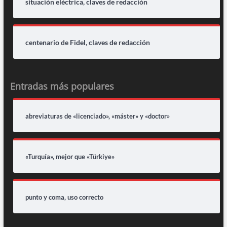
situación eléctrica, claves de redacción
centenario de Fidel, claves de redacción
Entradas más populares
abreviaturas de «licenciado», «máster» y «doctor»
«Turquía», mejor que «Türkiye»
punto y coma, uso correcto