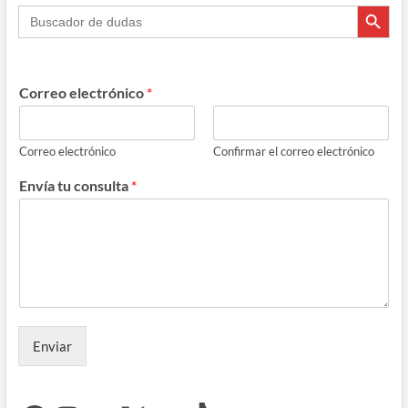
Botón de búsque
Buscar:
Correo electrónico
*
Correo electrónico
Confirmar el correo electrónico
Envía tu consulta
*
Enviar