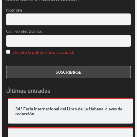
Nombre
Correo electrónico
Acepto la política de privacidad.
Últimas entradas
34.ª Feria Internacional del Libro de La Habana, claves de
redacción