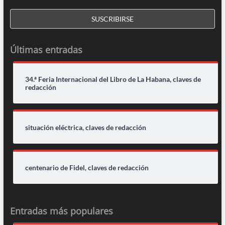
Últimas entradas
34.ª Feria Internacional del Libro de La Habana, claves de
redacción
situación eléctrica, claves de redacción
centenario de Fidel, claves de redacción
Entradas más populares