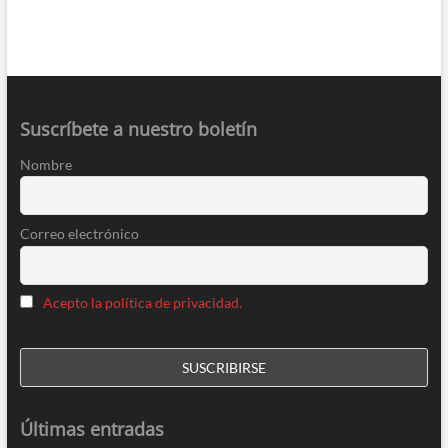
Suscríbete a nuestro boletín
Nombre
Correo electrónico
Acepto la política de privacidad.
Últimas entradas