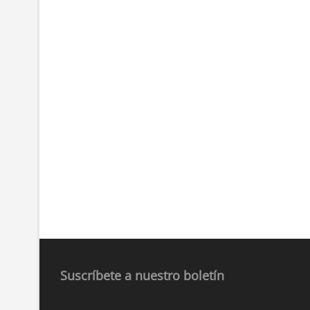
Suscríbete a nuestro boletín