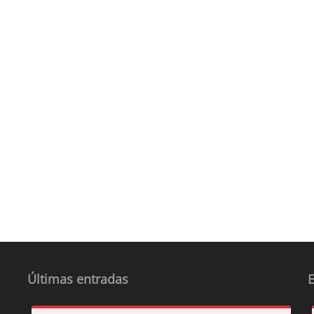
Últimas entradas