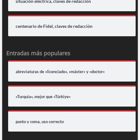
situación eléctrica, claves de redacción
centenario de Fidel, claves de redacción
Entradas más populares
abreviaturas de «licenciado», «máster» y «doctor»
«Turquía», mejor que «Türkiye»
punto y coma, uso correcto