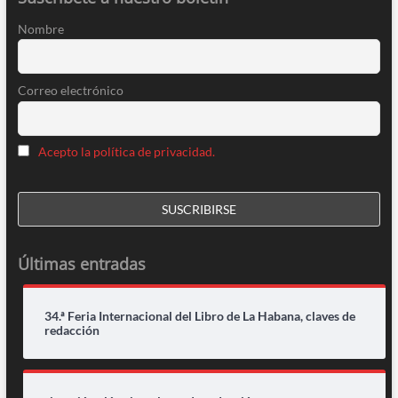
Nombre
Correo electrónico
Acepto la política de privacidad.
Últimas entradas
34.ª Feria Internacional del Libro de La Habana, claves de
redacción