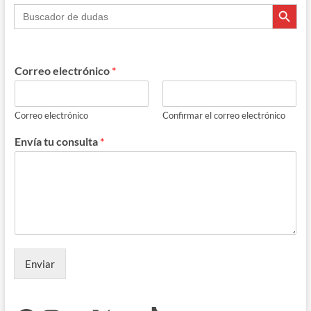
Botón de búsque
Buscar:
Correo electrónico
*
Correo electrónico
Confirmar el correo electrónico
Envía tu consulta
*
Enviar