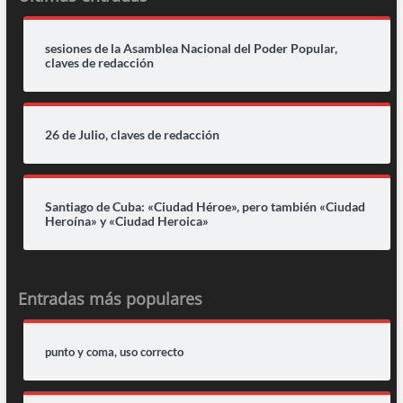
sesiones de la Asamblea Nacional del Poder Popular,
claves de redacción
26 de Julio, claves de redacción
Santiago de Cuba: «Ciudad Héroe», pero también «Ciudad
Heroína» y «Ciudad Heroica»
Entradas más populares
punto y coma, uso correcto