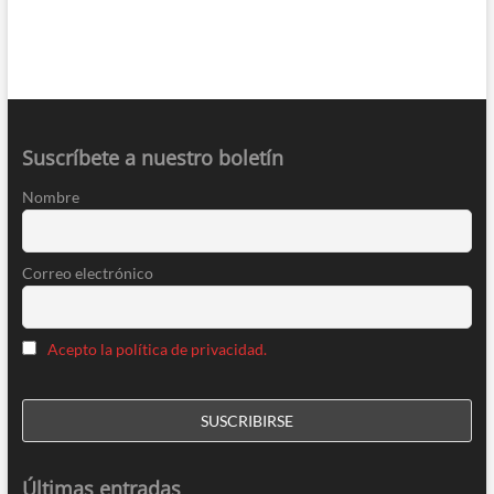
Suscríbete a nuestro boletín
Nombre
Correo electrónico
Acepto la política de privacidad.
Últimas entradas