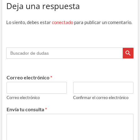
Deja una respuesta
Lo siento, debes estar
conectado
para publicar un comentario.
Botón de búsque
Buscar:
Correo electrónico
*
Correo electrónico
Confirmar el correo electrónico
Envía tu consulta
*