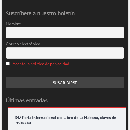
Suscríbete a nuestro boletín
Nombre
Correo electrónico
Acepto la política de privacidad.
Últimas entradas
34.ª Feria Internacional del Libro de La Habana, claves de
redacción