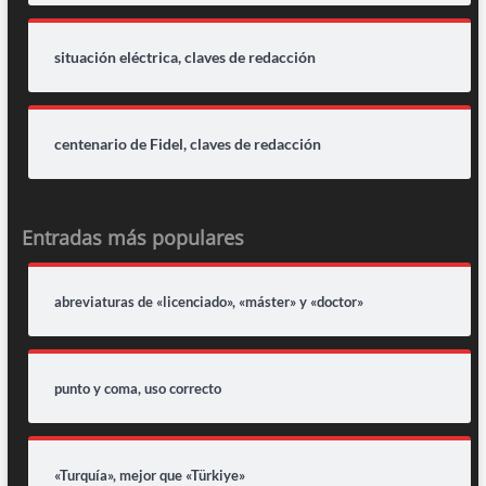
situación eléctrica, claves de redacción
centenario de Fidel, claves de redacción
Entradas más populares
abreviaturas de «licenciado», «máster» y «doctor»
punto y coma, uso correcto
«Turquía», mejor que «Türkiye»