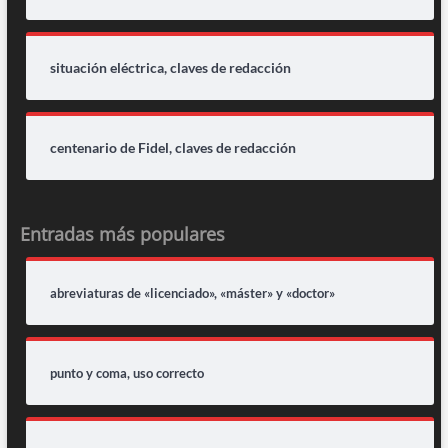
situación eléctrica, claves de redacción
centenario de Fidel, claves de redacción
Entradas más populares
abreviaturas de «licenciado», «máster» y «doctor»
punto y coma, uso correcto