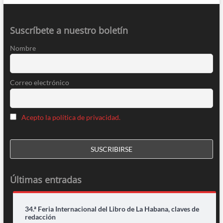
Suscríbete a nuestro boletín
Nombre
Correo electrónico
Acepto la política de privacidad.
Últimas entradas
34.ª Feria Internacional del Libro de La Habana, claves de
redacción