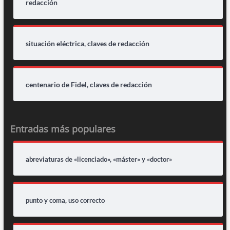
redacción
situación eléctrica, claves de redacción
centenario de Fidel, claves de redacción
Entradas más populares
abreviaturas de «licenciado», «máster» y «doctor»
punto y coma, uso correcto