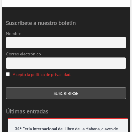
Suscríbete a nuestro boletín
Nombre
Correo electrónico
Acepto la política de privacidad.
Últimas entradas
34.ª Feria Internacional del Libro de La Habana, claves de