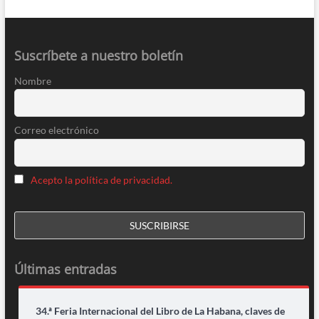
Suscríbete a nuestro boletín
Nombre
Correo electrónico
Acepto la política de privacidad.
Últimas entradas
34.ª Feria Internacional del Libro de La Habana, claves de