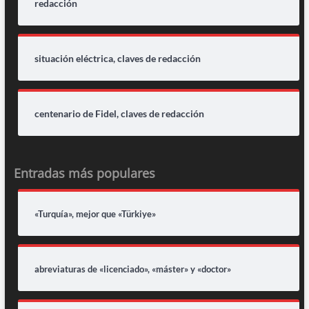
redacción
situación eléctrica, claves de redacción
centenario de Fidel, claves de redacción
Entradas más populares
«Turquía», mejor que «Türkiye»
abreviaturas de «licenciado», «máster» y «doctor»