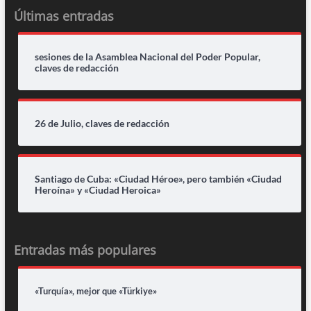
Últimas entradas
sesiones de la Asamblea Nacional del Poder Popular,
claves de redacción
26 de Julio, claves de redacción
Santiago de Cuba: «Ciudad Héroe», pero también «Ciudad
Heroína» y «Ciudad Heroica»
Entradas más populares
«Turquía», mejor que «Türkiye»