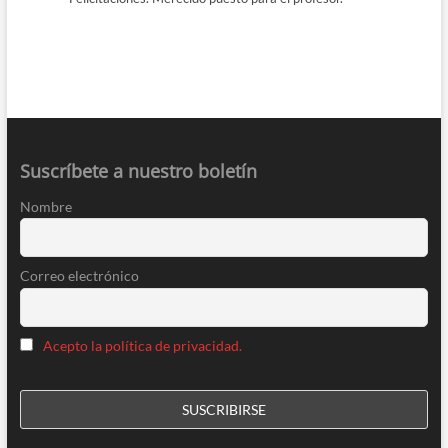
Suscríbete a nuestro boletín
Nombre
Correo electrónico
Acepto la política de privacidad.