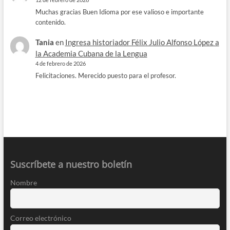
Muchas gracias Buen Idioma por ese valioso e importante
contenido.
Tania
en
Ingresa historiador Félix Julio Alfonso López a
la Academia Cubana de la Lengua
4 de febrero de 2026
Felicitaciones. Merecido puesto para el profesor.
Suscríbete a nuestro boletín
Nombre
Correo electrónico