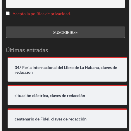
Acepto la política de privacidad.
Últimas entradas
34.ª Feria Internacional del Libro de La Habana, claves de
redacción
situación eléctrica, claves de redacción
centenario de Fidel, claves de redacción