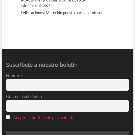
4 de febrero de 2026
Felicitaciones. Merecido puesto para el profesor.
Suscríbete a nuestro boletín
Nombre
Correo electrónico
Acepto la política de privacidad.