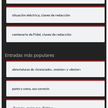
situación eléctrica, claves de redacción
centenario de Fidel, claves de redacción
Entradas más populares
abreviaturas de «licenciado», «máster» y «doctor»
punto y coma, uso correcto