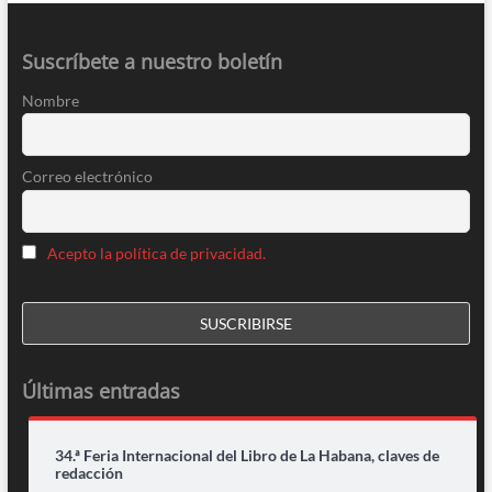
Suscríbete a nuestro boletín
Nombre
Correo electrónico
Acepto la política de privacidad.
Últimas entradas
34.ª Feria Internacional del Libro de La Habana, claves de
redacción