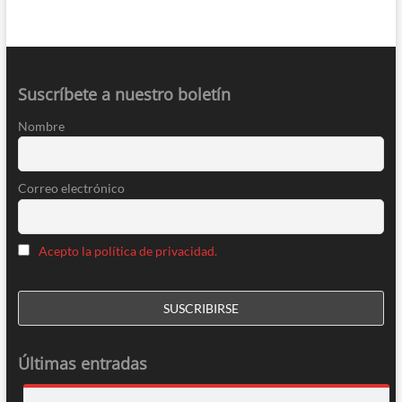
Suscríbete a nuestro boletín
Nombre
Correo electrónico
Acepto la política de privacidad.
Últimas entradas