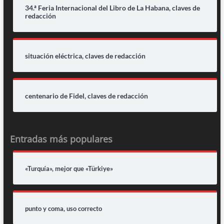
34.ª Feria Internacional del Libro de La Habana, claves de
redacción
situación eléctrica, claves de redacción
centenario de Fidel, claves de redacción
Entradas más populares
«Turquía», mejor que «Türkiye»
punto y coma, uso correcto