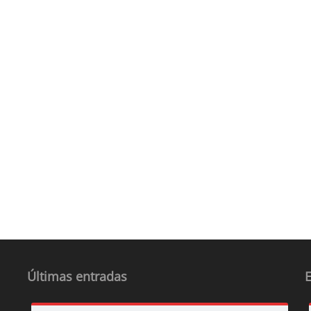
Últimas entradas