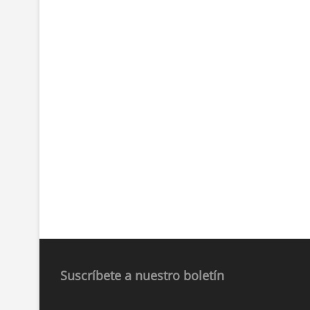
Suscríbete a nuestro boletín