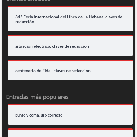
34.ª Feria Internacional del Libro de La Habana, claves de
redacción
situación eléctrica, claves de redacción
centenario de Fidel, claves de redacción
Entradas más populares
punto y coma, uso correcto