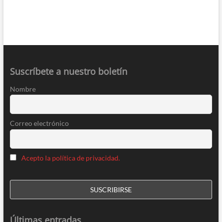
Suscríbete a nuestro boletín
Nombre
Correo electrónico
Acepto la política de privacidad.
Últimas entradas