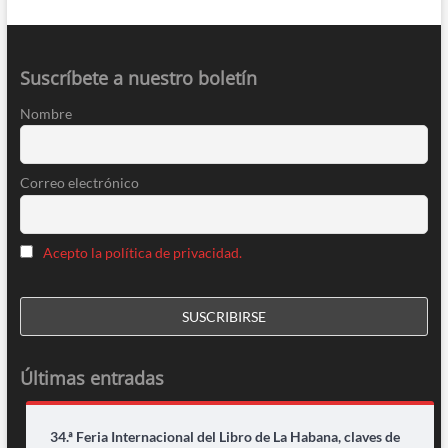
Suscríbete a nuestro boletín
Nombre
Correo electrónico
Acepto la política de privacidad.
Últimas entradas
34.ª Feria Internacional del Libro de La Habana, claves de