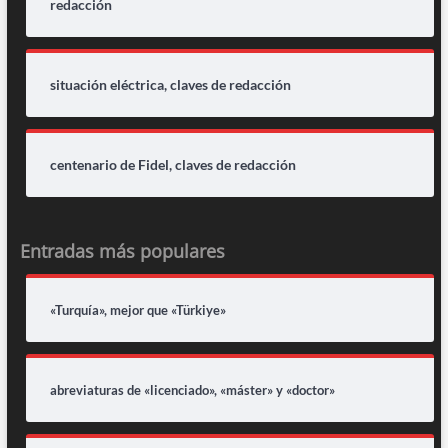
redacción
situación eléctrica, claves de redacción
centenario de Fidel, claves de redacción
Entradas más populares
«Turquía», mejor que «Türkiye»
abreviaturas de «licenciado», «máster» y «doctor»