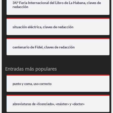
34.ª Feria Internacional del Libro de La Habana, claves de
redacción
situación eléctrica, claves de redacción
centenario de Fidel, claves de redacción
Entradas más populares
punto y coma, uso correcto
abreviaturas de «licenciado», «máster» y «doctor»