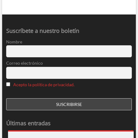
Suscríbete a nuestro boletín
Nombre
Correo electrónico
Acepto la política de privacidad.
Últimas entradas