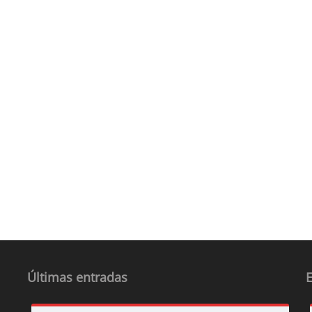
Últimas entradas