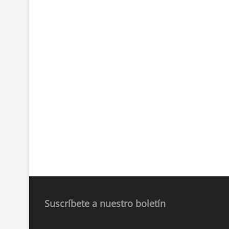
Suscríbete a nuestro boletín