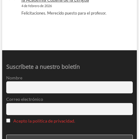
4 de febrero de 2026
Felicitaciones. Merecido puesto para el profesor.
Suscríbete a nuestro boletín
Nombre
Correo electrónico
Acepto la política de privacidad.