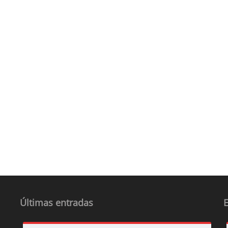
Últimas entradas