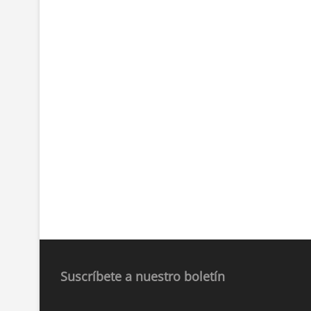
Suscríbete a nuestro boletín