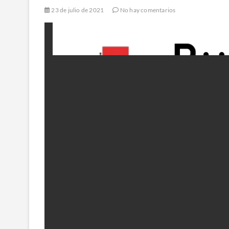
23 de julio de 2021
No hay comentarios