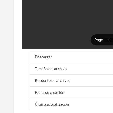
Descargar
Tamaño del archivo
Recuento de archivos
Fecha de creación
Última actualización