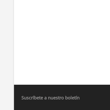
Suscríbete a nuestro boletín