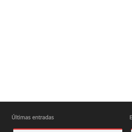
Últimas entradas