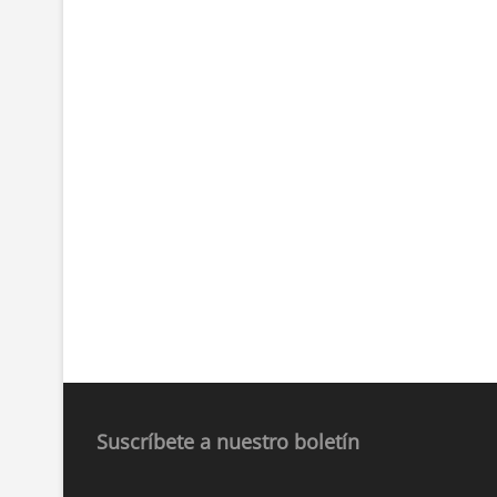
Suscríbete a nuestro boletín