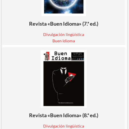
Revista «Buen Idioma» (7.ª ed.)
Divulgación lingüística
Buen Idioma
Revista «Buen Idioma» (8.ª ed.)
Divulgación lingüística