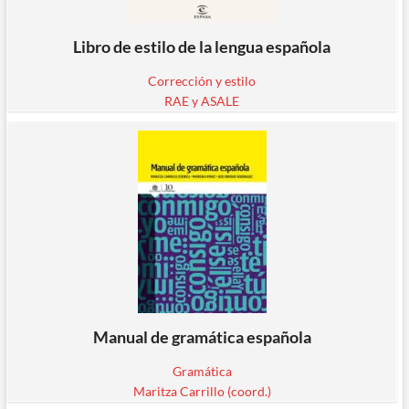
Libro de estilo de la lengua española
Corrección y estilo
RAE y ASALE
Manual de gramática española
Gramática
Maritza Carrillo (coord.)