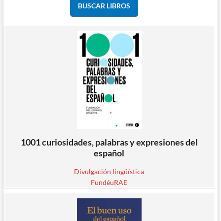
1001 curiosidades, palabras y expresiones del
español
Divulgación lingüística
FundéuRAE