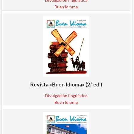
Divulgación lingüística
Buen Idioma
Revista «Buen Idioma» (2.ª ed.)
Divulgación lingüística
Buen Idioma