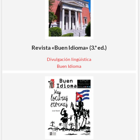
Revista «Buen Idioma» (3.ª ed.)
Divulgación lingüística
Buen Idioma