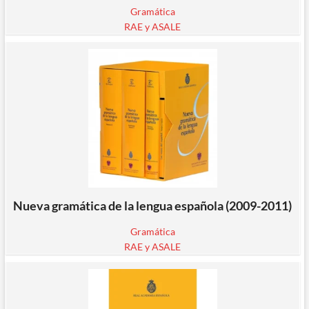
Gramática
RAE y ASALE
Nueva gramática de la lengua española (2009-2011)
Gramática
RAE y ASALE