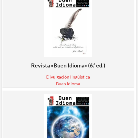
Revista «Buen Idioma» (6.ª ed.)
Divulgación lingüística
Buen Idioma