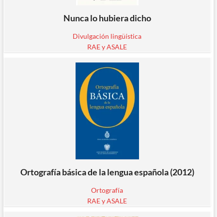
Nunca lo hubiera dicho
Divulgación lingüística
RAE y ASALE
Ortografía básica de la lengua española (2012)
Ortografía
RAE y ASALE