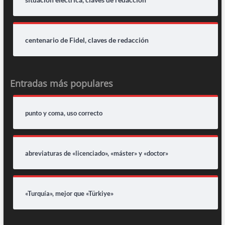
centenario de Fidel, claves de redacción
Entradas más populares
punto y coma, uso correcto
abreviaturas de «licenciado», «máster» y «doctor»
«Turquía», mejor que «Türkiye»