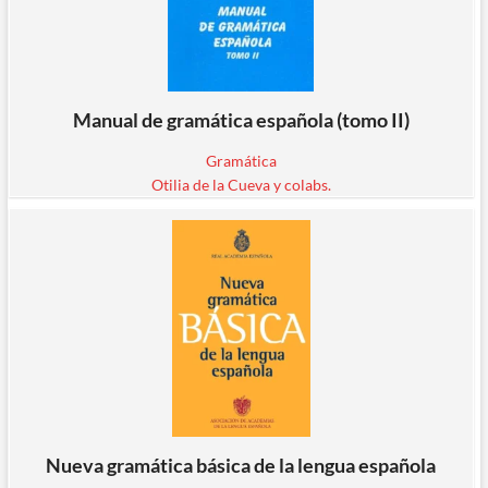
Manual de gramática española (tomo II)
Gramática
Otilia de la Cueva y colabs.
Nueva gramática básica de la lengua española