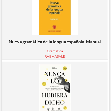
Nueva gramática de la lengua española. Manual
Gramática
RAE y ASALE