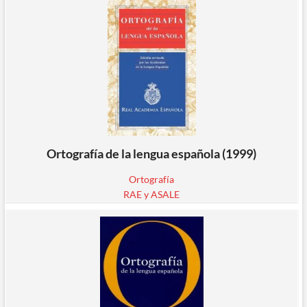
Ortografía de la lengua española (1999)
Ortografía
RAE y ASALE