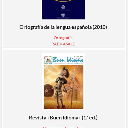
Ortografía de la lengua española (2010)
Ortografía
RAE y ASALE
Revista «Buen Idioma» (1.ª ed.)