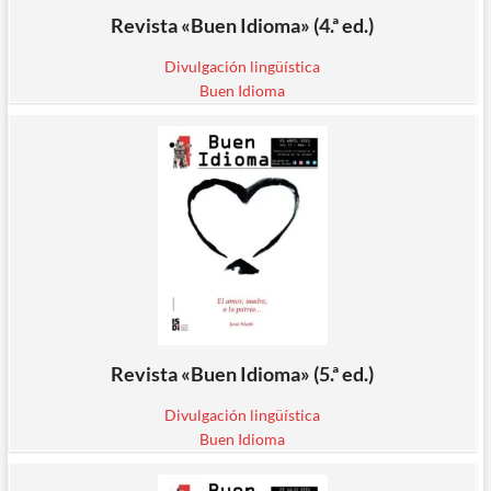
Revista «Buen Idioma» (4.ª ed.)
Divulgación lingüística
Buen Idioma
Revista «Buen Idioma» (5.ª ed.)
Divulgación lingüística
Buen Idioma