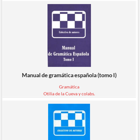
Manual de gramática española (tomo I)
Gramática
Otilia de la Cueva y colabs.