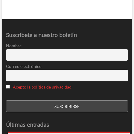
Suscríbete a nuestro boletín
Nombre
Correo electrónico
Acepto la política de privacidad.
Últimas entradas