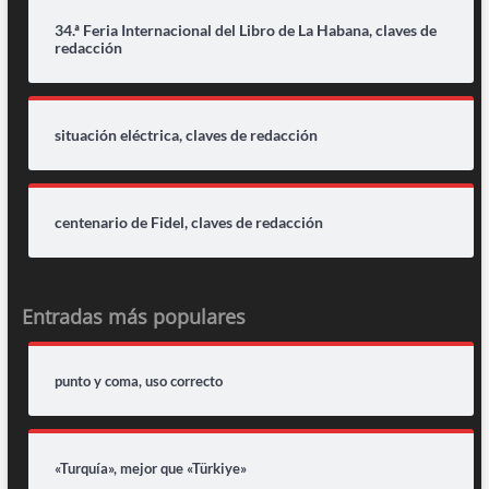
34.ª Feria Internacional del Libro de La Habana, claves de
redacción
situación eléctrica, claves de redacción
centenario de Fidel, claves de redacción
Entradas más populares
punto y coma, uso correcto
«Turquía», mejor que «Türkiye»