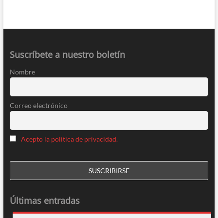
Suscríbete a nuestro boletín
Nombre
Correo electrónico
Acepto la política de privacidad.
Últimas entradas