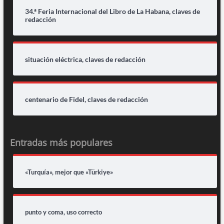
34.ª Feria Internacional del Libro de La Habana, claves de
redacción
situación eléctrica, claves de redacción
centenario de Fidel, claves de redacción
Entradas más populares
«Turquía», mejor que «Türkiye»
punto y coma, uso correcto