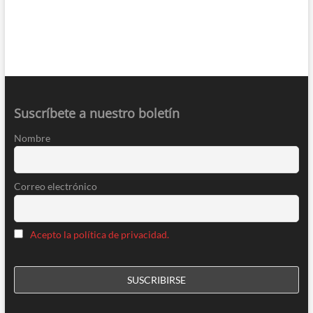
Suscríbete a nuestro boletín
Nombre
Correo electrónico
Acepto la política de privacidad.