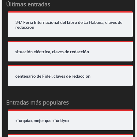
Últimas entradas
34.ª Feria Internacional del Libro de La Habana, claves de
redacción
situación eléctrica, claves de redacción
centenario de Fidel, claves de redacción
Entradas más populares
«Turquía», mejor que «Türkiye»