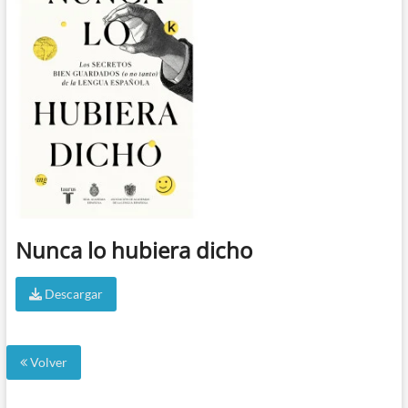
Nunca lo hubiera dicho
Descargar
Volver