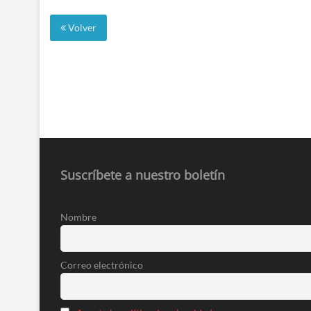
Volver
Suscríbete a nuestro boletín
Nombre
Correo electrónico