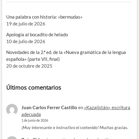
Una palabra con historia: «bermudas»
19 de julio de 2026
Apología al bocadito de helado
10 de julio de 2026
Novedades de la 2.ª ed. de la «Nueva gramática de la lengua
española» (parte VII, final)
20 de octubre de 2025
Últimos comentarios
Juan Carlos Ferrer Castillo
en
«Kazajistán», escritura
adecuada
1 de junio de 2026
¡Muy interesante e instructivo el contenido! Muchas gracias.