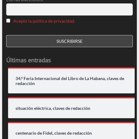
Acepto la política de privacidad.
Últimas entradas
34.ª Feria Internacional del Libro de La Habana, claves de
redacción
situación eléctrica, claves de redacción
centenario de Fidel, claves de redacción