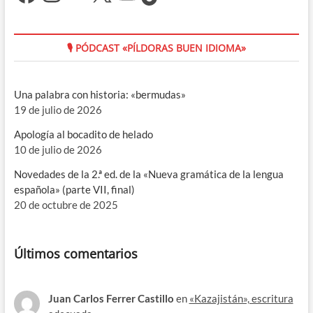
🎙 PÓDCAST «PÍLDORAS BUEN IDIOMA»
Una palabra con historia: «bermudas»
19 de julio de 2026
Apología al bocadito de helado
10 de julio de 2026
Novedades de la 2.ª ed. de la «Nueva gramática de la lengua
española» (parte VII, final)
20 de octubre de 2025
Últimos comentarios
Juan Carlos Ferrer Castillo
en
«Kazajistán», escritura