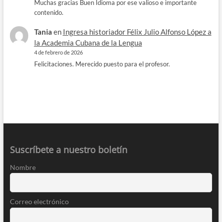
Muchas gracias Buen Idioma por ese valioso e importante
contenido.
Tania
en
Ingresa historiador Félix Julio Alfonso López a
la Academia Cubana de la Lengua
4 de febrero de 2026
Felicitaciones. Merecido puesto para el profesor.
Suscríbete a nuestro boletín
Nombre
Correo electrónico