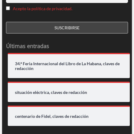
Acepto la política de privacidad.
Últimas entradas
34.ª Feria Internacional del Libro de La Habana, claves de
redacción
situación eléctrica, claves de redacción
centenario de Fidel, claves de redacción