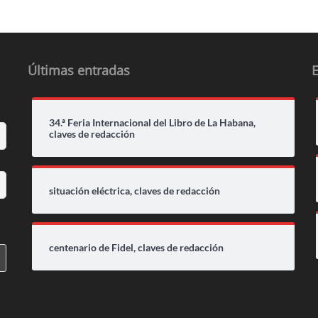
Últimas entradas
34.ª Feria Internacional del Libro de La Habana,
claves de redacción
situación eléctrica, claves de redacción
centenario de Fidel, claves de redacción