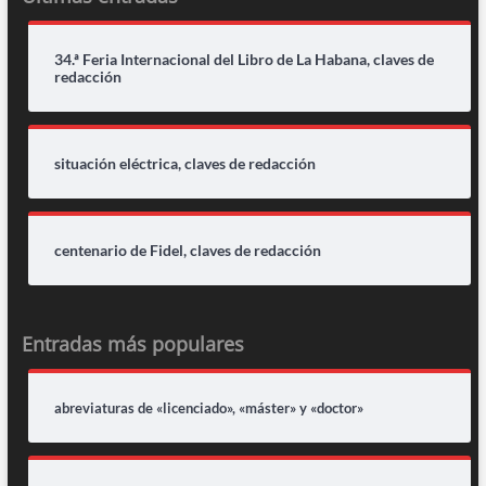
34.ª Feria Internacional del Libro de La Habana, claves de
redacción
situación eléctrica, claves de redacción
centenario de Fidel, claves de redacción
Entradas más populares
abreviaturas de «licenciado», «máster» y «doctor»