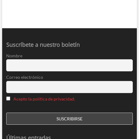
Suscríbete a nuestro boletín
Nombre
Correo electrónico
Acepto la política de privacidad.
Últimas entradas