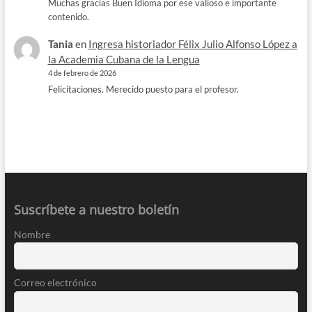
Muchas gracias Buen Idioma por ese valioso e importante
contenido.
Tania
en
Ingresa historiador Félix Julio Alfonso López a
la Academia Cubana de la Lengua
4 de febrero de 2026
Felicitaciones. Merecido puesto para el profesor.
Suscríbete a nuestro boletín
Nombre
Correo electrónico