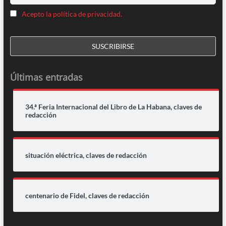
Acepto la política de privacidad.
Últimas entradas
34.ª Feria Internacional del Libro de La Habana, claves de
redacción
situación eléctrica, claves de redacción
centenario de Fidel, claves de redacción