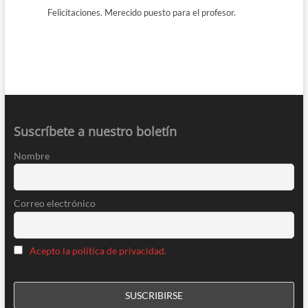
Felicitaciones. Merecido puesto para el profesor.
Suscríbete a nuestro boletín
Nombre
Correo electrónico
Acepto la política de privacidad.