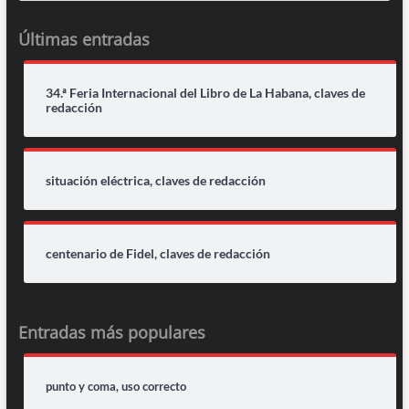
Últimas entradas
34.ª Feria Internacional del Libro de La Habana, claves de
redacción
situación eléctrica, claves de redacción
centenario de Fidel, claves de redacción
Entradas más populares
punto y coma, uso correcto