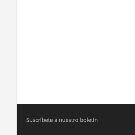
Suscríbete a nuestro boletín