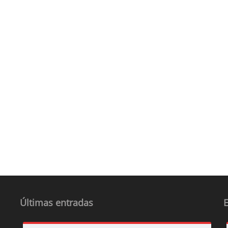
Últimas entradas