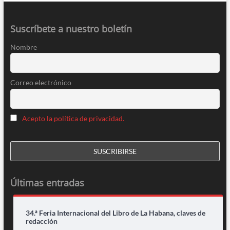
Suscríbete a nuestro boletín
Nombre
Correo electrónico
Acepto la política de privacidad.
Últimas entradas
34.ª Feria Internacional del Libro de La Habana, claves de
redacción