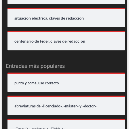
situación eléctrica, claves de redacción
centenario de Fidel, claves de redacción
Entradas más populares
punto y coma, uso correcto
abreviaturas de «licenciado», «máster» y «doctor»